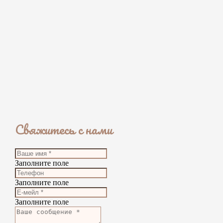
Свяжитесь с нами
Заполните поле
Заполните поле
Заполните поле