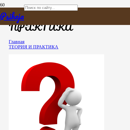
ТЕОРИЯ И
Psiheja
ПРАКТИКА
Главная
ТЕОРИЯ И ПРАКТИКА