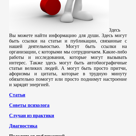
Здесь
Вы можете найти информацию для души. Здесь могут
быть ссылки на статьи и публикации, связанные с
нашей деятельностью. Могут быть ссылки на
организации, с которыми мы сотрудничаем. Какие-либо
работы и исследования, которые могут вызывать
интерес. Также здесь могут быть автобиографичные
статьи великих людей. А могут быть просто притчи,
афоризмы и цитаты, которые в трудную минуту
обязательно помогут или просто поднимут настроение
и зарядят энергией.
Статьи
Советы психолога
Случаи из практики
Диагностика