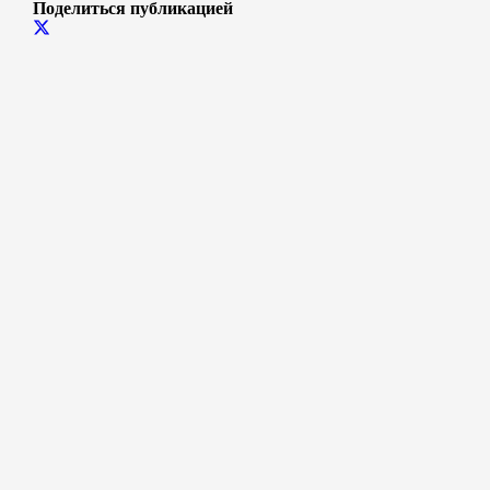
Поделиться публикацией