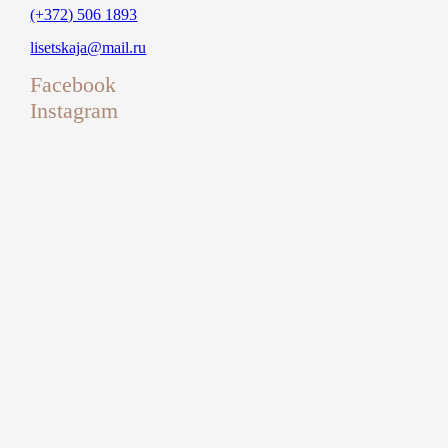
(+372) 506 1893
lisetskaja@mail.ru
Facebook
Instagram