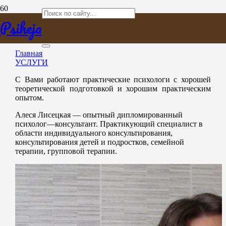
УСЛУГИ
Psiheja
Главная
УСЛУГИ
С Вами работают практические психологи с хорошей
теоретической подготовкой и хорошим практическим
опытом.
Алеся Лисецкая — опытный дипломированный
психолог—консультант. Практикующий специалист в
области индивидуального консультирования,
консультирования детей и подростков, семейной
терапии, групповой терапии.