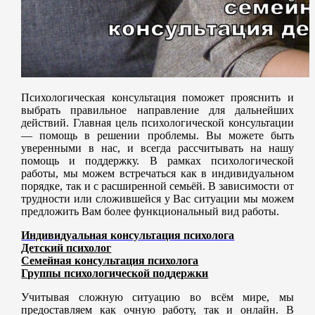
Психологическая консультация поможет прояснить и
выбрать правильное направление для дальнейших
действий. Главная цель психологической консультации
— помощь в решении проблемы. Вы можете быть
уверенными в нас, и всегда рассчитывать на нашу
помощь и поддержку. В рамках психологической
работы, мы можем встречаться как в индивидуальном
порядке, так и с расширенной семьёй. В зависимости от
трудности или сложившейся у Вас ситуации мы можем
предложить Вам более функциональный вид работы.
Индивидуальная консультация психолога
Детский психолог
Семейная консультация психолога
Группы психологической поддержки
Учитывая сложную ситуацию во всём мире, мы
предоставляем как очную работу, так и онлайн. В