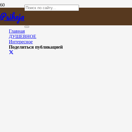
Интересное
Psiheja
Главная
ДУШЕВНОЕ
Интересное
Поделиться публикацией