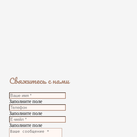
Свяжитесь с нами
Заполните поле
Заполните поле
Заполните поле