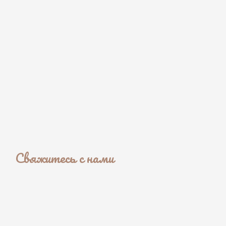
Свяжитесь с нами
Заполните поле
Заполните поле