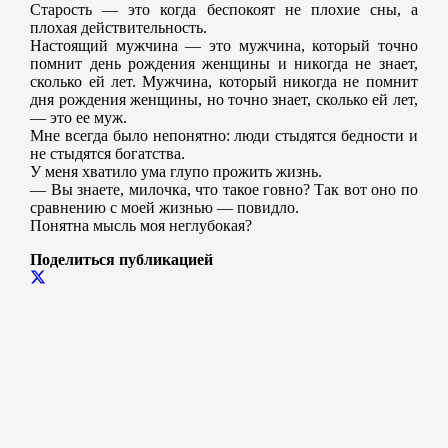
Старость — это когда беспокоят не плохие сны, а
плохая действительность.
Настоящий мужчина — это мужчина, который точно
помнит день рождения женщины и никогда не знает,
сколько ей лет. Мужчина, который никогда не помнит
дня рождения женщины, но точно знает, сколько ей лет,
— это ее муж.
Мне всегда было непонятно: люди стыдятся бедности и
не стыдятся богатства.
У меня хватило ума глупо прожить жизнь.
— Вы знаете, милочка, что такое говно? Так вот оно по
сравнению с моей жизнью ― повидло.
Понятна мысль моя неглубокая?
Поделиться публикацией