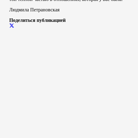
Людмила Петрановская
Поделиться публикацией