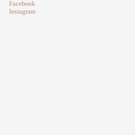
Facebook
Instagram