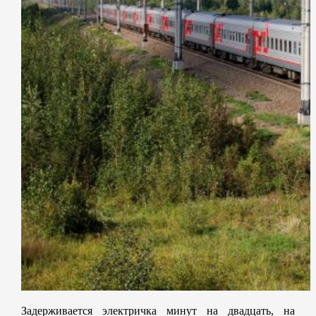
Задерживается электричка минут на двадцать, на