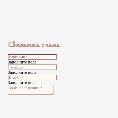
Свяжитесь с нами
Заполните поле
Заполните поле
Заполните поле
Заполните поле
Отправить